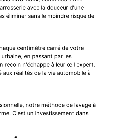
carrosserie avec la douceur d'une
es éliminer sans le moindre risque de
haque centimètre carré de votre
n urbaine, en passant par les
n recoin n'échappe à leur œil expert.
aux réalités de la vie automobile à
ssionnelle, notre méthode de lavage à
terme. C'est un investissement dans