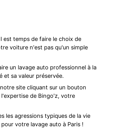
l est temps de faire le choix de
tre voiture n'est pas qu'un simple
re un lavage auto professionnel à la
é et sa valeur préservée.
notre site cliquant sur un bouton
l'expertise de Bingo'z, votre
s les agressions typiques de la vie
 pour votre lavage auto à Paris !