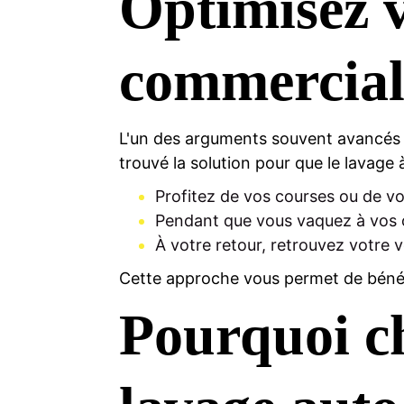
Optimisez v
commercial
L'un des arguments souvent avancés e
trouvé la solution pour que le lavage
Profitez de vos courses ou de vo
Pendant que vous vaquez à vos oc
À votre retour, retrouvez votre 
Cette approche vous permet de bénéf
Pourquoi ch