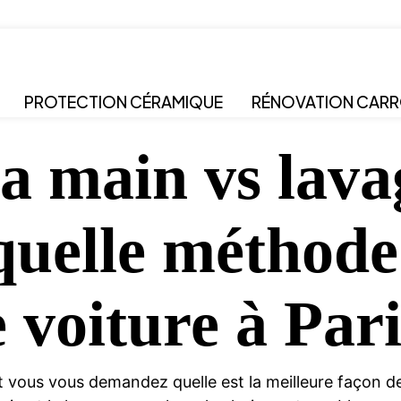
PROTECTION CÉRAMIQUE
RÉNOVATION CARR
a main vs lava
quelle méthode
 voiture à Pari
t vous vous demandez quelle est la meilleure façon d