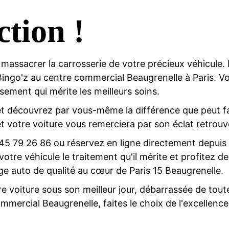
ction !
 massacrer la carrosserie de votre précieux véhicule. I
 Bingo'z au centre commercial Beaugrenelle à Paris. Vo
sement qui mérite les meilleurs soins.
t découvrez par vous-même la différence que peut fai
t votre voiture vous remerciera par son éclat retrouv
 45 79 26 86
ou réservez en ligne directement depuis 
 véhicule le traitement qu'il mérite et profitez de 
ge auto de qualité au cœur de Paris 15 Beaugrenelle.
e voiture sous son meilleur jour, débarrassée de toute
mercial Beaugrenelle, faites le choix de l'excellence