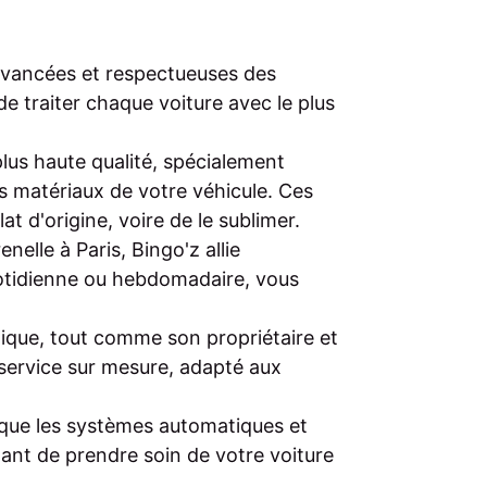
 avancées et respectueuses des
 traiter chaque voiture avec le plus
plus haute qualité, spécialement
s matériaux de votre véhicule. Ces
t d'origine, voire de le sublimer.
lle à Paris, Bingo'z allie
uotidienne ou hebdomadaire, vous
ique, tout comme son propriétaire et
n service sur mesure, adapté aux
 que les systèmes automatiques et
ant de prendre soin de votre voiture