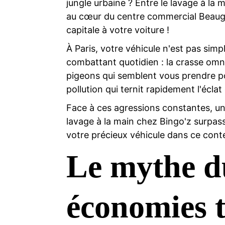
jungle urbaine ? Entre le lavage à la 
au cœur du centre commercial Beaugren
capitale à votre voiture !
À Paris, votre véhicule n'est pas sim
combattant quotidien : la crasse omnip
pigeons qui semblent vous prendre pour
pollution qui ternit rapidement l'éclat
Face à ces agressions constantes, un
lavage à la main chez Bingo'z surpass
votre précieux véhicule dans ce cont
Le mythe du
économies t