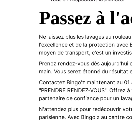
Passez à l'a
Ne laissez plus les lavages au rouleau
l'excellence et de la protection avec
moyen de transport, c'est un investis
Prenez rendez-vous dès aujourd'hui e
main. Vous serez étonné du résultat e
Contactez Bingo'z maintenant au
01
"PRENDRE RENDEZ-VOUS". Offrez à votre
partenaire de confiance pour un lava
N'attendez plus pour redécouvrir votr
parisienne. Avec Bingo'z au centre com