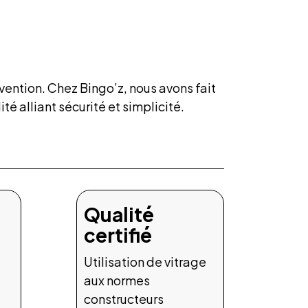
rvention. Chez Bingo’z, nous avons fait
é alliant sécurité et simplicité.
Qualité
certifié
Utilisation de vitrage
aux normes
constructeurs