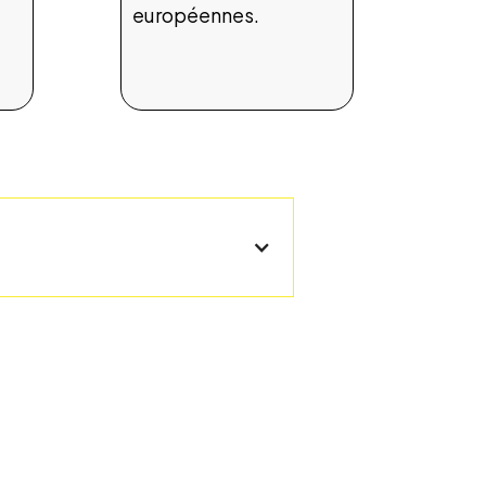
européennes.