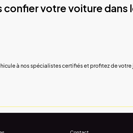
 confier votre voiture dans 
hicule à nos spécialistes certifiés et profitez de votre 
es
Contact