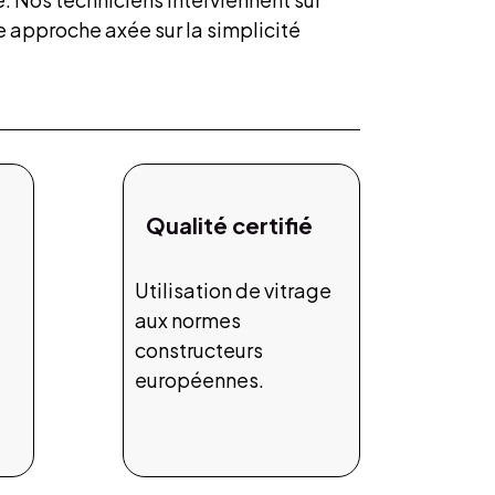
 approche axée sur la simplicité
Qualité certifié
Utilisation de vitrage
aux normes
constructeurs
européennes.