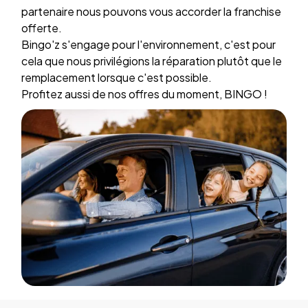
partenaire nous pouvons vous accorder la franchise
offerte.
Bingo'z s'engage pour l'environnement, c'est pour
cela que nous privilégions la réparation plutôt que le
remplacement lorsque c'est possible.
Profitez aussi de nos offres du moment, BINGO !