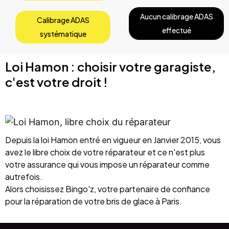
Aucun calibrage ADAS
Calibrage ADAS
effectué
systématique
Loi Hamon : choisir votre garagiste,
c'est votre droit !
Depuis la loi Hamon entré en vigueur en Janvier 2015, vous
avez le libre choix de votre réparateur et ce n'est plus
votre assurance qui vous impose un réparateur comme
autrefois.
Alors choisissez Bingo'z, votre partenaire de confiance
pour la réparation de votre bris de glace à Paris.