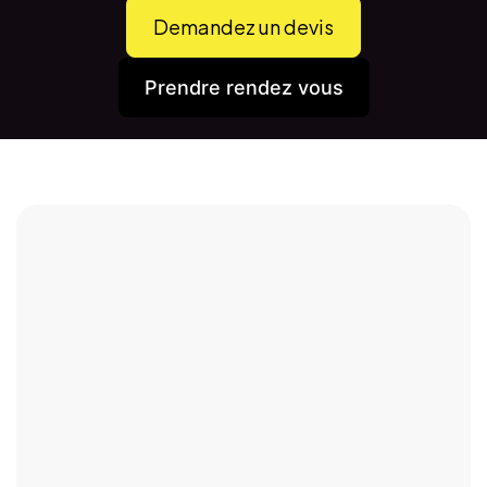
Demandez un devis
Prendre rendez vous