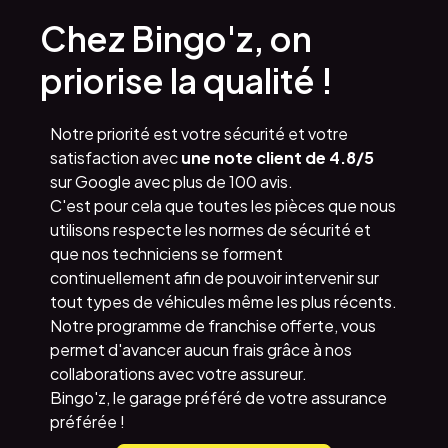
Chez Bingo'z, on
priorise la qualité !
Notre priorité est votre sécurité et votre
satisfaction avec
une note client de 4.8/5
sur Google avec plus de 100 avis.
C'est pour cela que toutes les pièces que nous
utilisons respecte les normes de sécurité et
que nos techniciens se forment
continuellement afin de pouvoir intervenir sur
tout types de véhicules même les plus récents.
Notre programme de franchise offerte, vous
permet d'avancer aucun frais grâce à nos
collaborations avec votre assureur.
Bingo'z, le garage préféré de votre assurance
préférée !