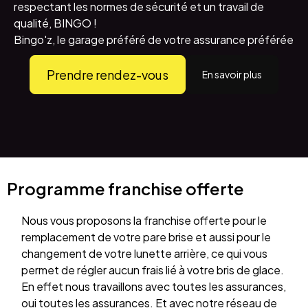
respectant les normes de sécurité et un travail de
qualité, BINGO !
Bingo'z, le garage préféré de votre assurance préférée
Prendre rendez-vous
En savoir plus
Programme franchise offerte
Nous vous proposons la franchise offerte pour le
remplacement de votre pare brise et aussi pour le
changement de votre lunette arrière, ce qui vous
permet de régler aucun frais lié à votre bris de glace.
En effet nous travaillons avec toutes les assurances,
oui toutes les assurances. Et avec notre réseau de