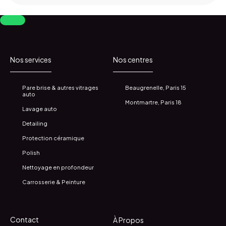
Nos services
Nos centres
Pare brise & autres vitrages
Beaugrenelle, Paris 15
auto
Montmartre, Paris 18
Lavage auto
Detailing
Protection céramique
Polish
Nettoyage en profondeur
Carrosserie & Peinture
Contact
À Propos