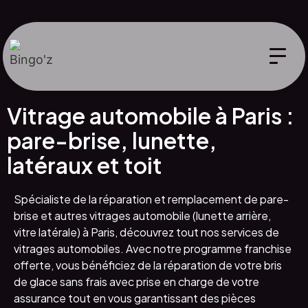
Vitrage automobile à Paris :
pare-brise, lunette,
latéraux et toit
Spécialiste de la réparation et remplacement de pare-
brise et autres vitrages automobile (lunette arrière,
vitre latérale) à Paris, découvrez tout nos services de
vitrages automobiles. Avec notre programme franchise
offerte, vous bénéficiez de la réparation de votre bris
de glace sans frais avec prise en charge de votre
assurance tout en vous garantissant des pièces